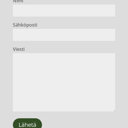
Nimi
Sähköposti
Viesti